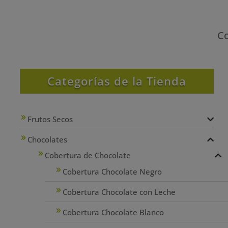
Co
Categorías de la Tienda
Frutos Secos
Chocolates
Cobertura de Chocolate
Cobertura Chocolate Negro
Cobertura Chocolate con Leche
Cobertura Chocolate Blanco