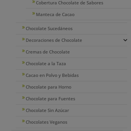
Cobertura Chocolate de Sabores
Manteca de Cacao
Chocolate Sucedáneos
Decoraciones de Chocolate
Cremas de Chocolate
Chocolate a la Taza
Cacao en Polvo y Bebidas
Chocolate para Horno
Chocolate para Fuentes
Chocolate Sin Azúcar
Chocolates Veganos