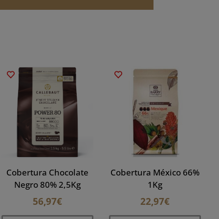
Cobertura Chocolate
Cobertura México 66%
Negro 80% 2,5Kg
1Kg
56,97
€
22,97
€