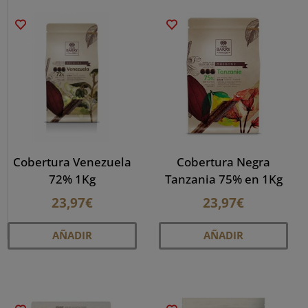
Cobertura Venezuela
Cobertura Negra
72% 1Kg
Tanzania 75% en 1Kg
23,97
€
23,97
€
AÑADIR
AÑADIR