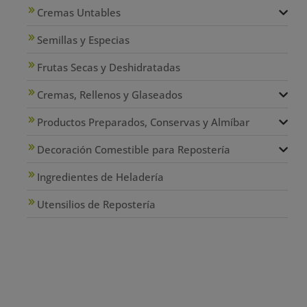
Cremas Untables
Semillas y Especias
Frutas Secas y Deshidratadas
Cremas, Rellenos y Glaseados
Productos Preparados, Conservas y Almíbar
Decoración Comestible para Repostería
Ingredientes de Heladería
Utensilios de Repostería