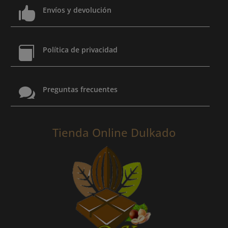

Envíos y devolución

Política de privacidad

Preguntas frecuentes
Tienda Online Dulkado