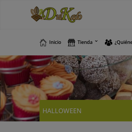
Inicio
Tienda
¿Quién
HALLOWEEN