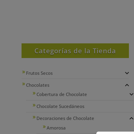
Categorías de la Tienda
Frutos Secos
Chocolates
Cobertura de Chocolate
Chocolate Sucedáneos
Decoraciones de Chocolate
Amorosa