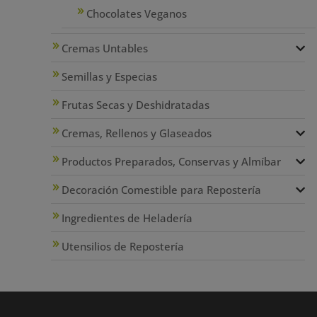
Chocolates Veganos
Cremas Untables
Semillas y Especias
Frutas Secas y Deshidratadas
Cremas, Rellenos y Glaseados
Productos Preparados, Conservas y Almíbar
Decoración Comestible para Repostería
Ingredientes de Heladería
Utensilios de Repostería