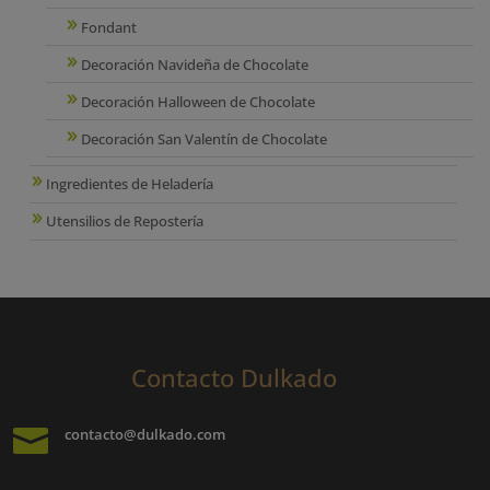
Fondant
Decoración Navideña de Chocolate
Decoración Halloween de Chocolate
Decoración San Valentín de Chocolate
Ingredientes de Heladería
Utensilios de Repostería
Contacto Dulkado

contacto@dulkado.com