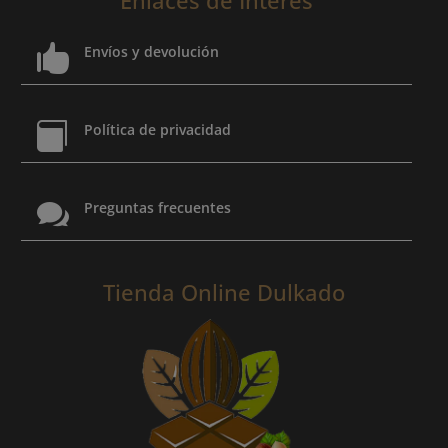

Envíos y devolución

Política de privacidad

Preguntas frecuentes
Tienda Online Dulkado