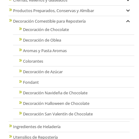
Cremas, Rellenos y Glaseados
Productos Preparados, Conservas y Almíbar
Decoración Comestible para Repostería
Decoración de Chocolate
Decoración de Oblea
Aromas y Pasta Aromas
Colorantes
Decoración de Azúcar
Fondant
Decoración Navideña de Chocolate
Decoración Halloween de Chocolate
Decoración San Valentín de Chocolate
Ingredientes de Heladería
Utensilios de Repostería