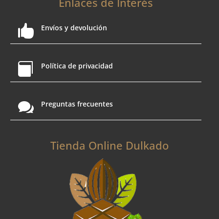
Enlaces de Interés

Envíos y devolución

Política de privacidad

Preguntas frecuentes
Tienda Online Dulkado