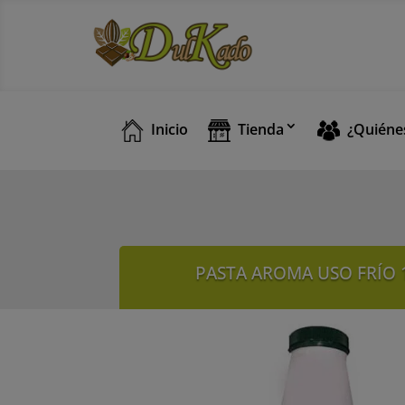
Inicio
Tienda
¿Quiéne
PASTA AROMA USO FRÍO 