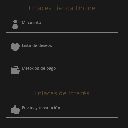
Enlaces Tienda Online

Mi cuenta

Lista de deseos

Métodos de pago
Enlaces de Interés

Envíos y devolución