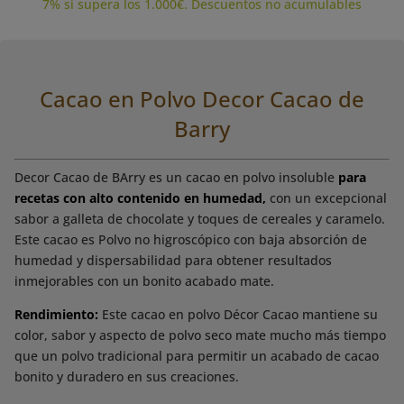
7% si supera los 1.000€. Descuentos no acumulables
Cacao en Polvo Decor Cacao de
Barry
Decor Cacao de BArry es un cacao en polvo insoluble
para
recetas con alto contenido en humedad,
con un excepcional
sabor a galleta de chocolate y toques de cereales y caramelo.
Este cacao es Polvo no higroscópico con baja absorción de
humedad y dispersabilidad para obtener resultados
inmejorables con un bonito acabado mate.
Rendimiento:
Este cacao en polvo Décor Cacao mantiene su
color, sabor y aspecto de polvo seco mate mucho más tiempo
que un polvo tradicional para permitir un acabado de cacao
bonito y duradero en sus creaciones.