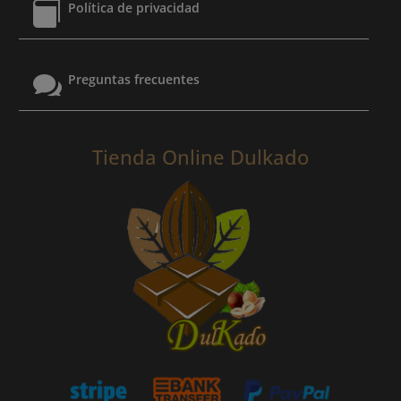

Política de privacidad

Preguntas frecuentes
Tienda Online Dulkado