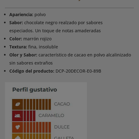
Apariencia:
polvo
Sabor:
chocolate negro realzado por sabores
especiados. Un toque de notas amaderadas
Color:
marrón rojizo
Textura:
fina, insoluble
Olor y Sabor:
característico de cacao en polvo alcalinizado
sin sabores extraños
Código del producto:
DCP-20DECOR-E0-89B