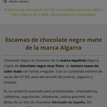
Añadir a deseos
Producto con descuento del 5% si el pedido supera los 500€ y
7% si supera los 1.000€. Descuentos no acumulables
Escamas de chocolate negro mate
de la marca Algarra
Chocolate Negro en Escamas de la
marca española
Algarra.
Copos de
chocolate negro muy finos
, de
textura suave de
color mate
con forma irregular. Con un contenido mínimo de
cacao del 37,5%, para decoración de postres, yogures y
helados.
Es un producto pensado para profesionales, chocolaterías,
cafeterías, yogurterías, heladerías, cocina gourmet, etc.
Bolsa de un kilo de chocolate
fabricado en España
. Sin