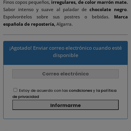
Finos copos pequeños,
irregulares, de color marrón mate.
Sabor intenso y suave al paladar de
chocolate negro
.
Espolvoréelos sobre sus postres o bebidas.
Marca
española de repostería,
Algarra.
¡Agotado! Enviar correo electrónico cuando esté
disponible
Estoy de acuerdo con las
condiciones
y
la política
de privacidad