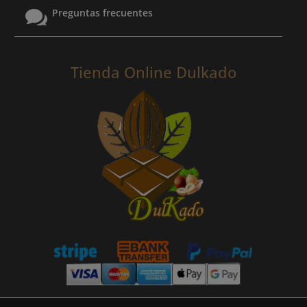

Preguntas frecuentes
Tienda Online Dulkado