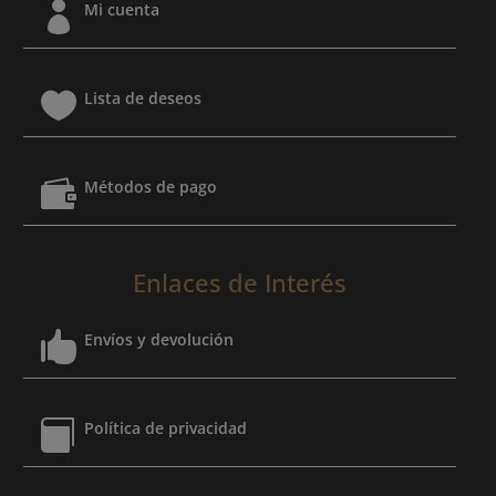

Mi cuenta

Lista de deseos

Métodos de pago
Enlaces de Interés

Envíos y devolución

Política de privacidad