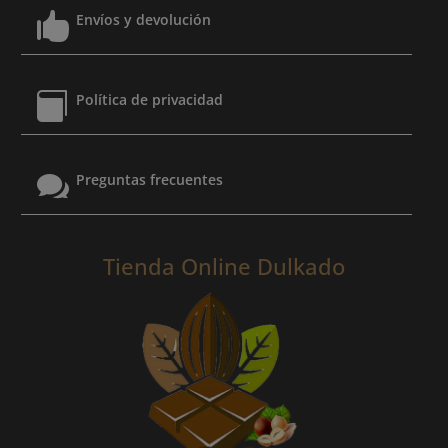

Envíos y devolución

Política de privacidad

Preguntas frecuentes
Tienda Online Dulkado