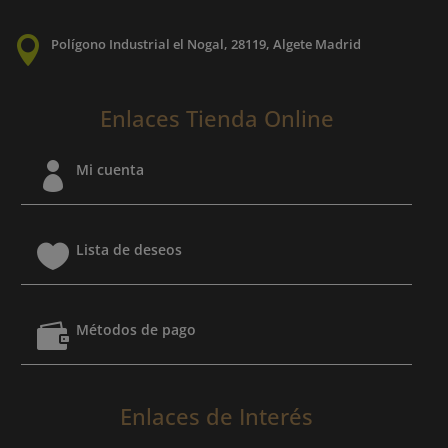

Polígono Industrial el Nogal, 28119, Algete Madrid
Enlaces Tienda Online

Mi cuenta

Lista de deseos

Métodos de pago
Enlaces de Interés