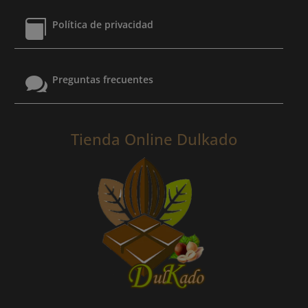

Política de privacidad

Preguntas frecuentes
Tienda Online Dulkado