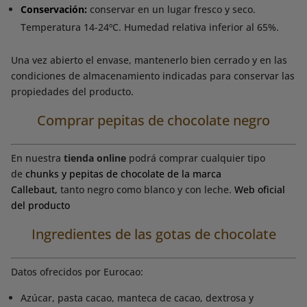
Conservación:
conservar en un lugar fresco y seco.
Temperatura 14-24ºC. Humedad relativa inferior al 65%.
Una vez abierto el envase, mantenerlo bien cerrado y en las
condiciones de almacenamiento indicadas para conservar las
propiedades del producto.
Comprar pepitas de chocolate negro
En nuestra
tienda online
podrá comprar cualquier tipo
de
chunks y pepitas de chocolate de la marca
Callebaut,
tanto negro como blanco y con leche.
Web oficial
del producto
Ingredientes de las gotas de chocolate
Datos ofrecidos por Eurocao:
Azúcar, pasta cacao, manteca de cacao, dextrosa y