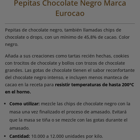
Pepitas Chocolate Negro Marca
Eurocao
Pepitas de chocolate negro, también llamadas chips de
chocolate o drops, con un mínimo de 45,8% de cacao. Color
negro.
Añada a sus creaciones como tartas recién hechas, cookies
con trocitos de chocolate y bollos con trozos de chocolate
grandes. Las gotas de chocolate tienen el sabor reconfortante
del chocolate negro intenso, e incluyen menos manteca de
cacao en la receta para
resistir temperaturas de hasta 200°C
en el horno.
Como utilizar:
mezcle las chips de chocolate negro con la
masa una vez finalizado el proceso de amasado. Evitará
que la masa se tiña o se mezcle con las gotas durante el
amasado.
Cantidad:
10.000 a 12.000 unidades por kilo.