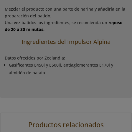
Mezclar el producto con una parte de harina y añadirla en la
preparación del batido.
Una vez batidos los ingredientes, se recomienda un
reposo
de 20 a 30 minutos.
Ingredientes del Impulsor Alpina
Datos ofrecidos por Zeelandia:
Gasificantes E450i y E500ii, antiaglomerantes E170i y
almidón de patata.
Productos relacionados