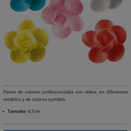
Flores de colores confeccionadas con oblea, en diferentes
modelos y de colores surtidos.
Tamaño
: 4,5cm