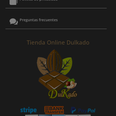


Preguntas frecuentes
Tienda Online Dulkado