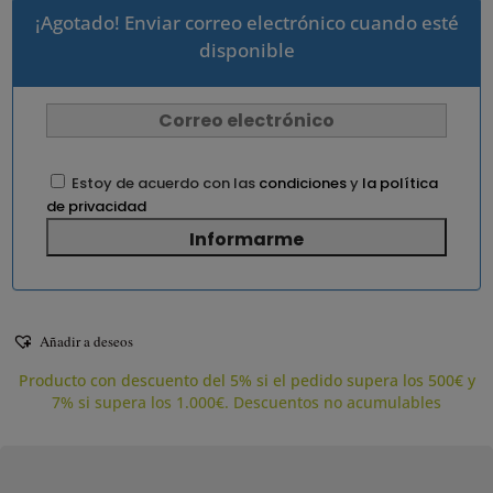
¡Agotado! Enviar correo electrónico cuando esté
disponible
Estoy de acuerdo con las
condiciones
y
la política
de privacidad
Añadir a deseos
Producto con descuento del 5% si el pedido supera los 500€ y
7% si supera los 1.000€. Descuentos no acumulables