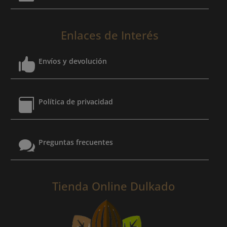
Enlaces de Interés

Envíos y devolución

Política de privacidad

Preguntas frecuentes
Tienda Online Dulkado