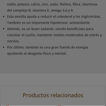
sodio, potasio, calcio, zinc, yodo, fósforo, fibra, vitaminas
del complejo B, vitamina E, omega 3,6 y 9.
Esta semilla ayuda a reducir el colesterol y los triglicéridos.
También es un importante hipotensor, antioxidante.
Además, es un buen sedante, siendo beneficioso para
conciliar el sueño, mantener niveles moderados de estrés y
nervios.
Por último, también es una gran fuente de energía
ayudando al desgaste físico y mental.
Productos relacionados