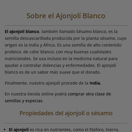
Sobre el Ajonjolí Blanco
El ajonjolí blanco
, también llamado Sésamo blanco, es la
semilla descascarillada producida por la planta sésamo, cuyo
origen es la India y África. Es una semilla de alto contenido
proteico, de color blanco, con muy buenas cualidades
nutricionales. Se usa incluso en la medicina natural para
ayudar a controlar dolencias y enfermedades. El ajonjolí
blanco es de un sabor más suave que el dorado.
Finalmente, nuestro ajonjolí procede de la
India.
En nuestra tienda online podrá
comprar otra clase de
semillas y especias.
Propiedades del ajonjolí o sésamo
El ajonjolí
es rica en nutrientes, como el fósforo, hierro,