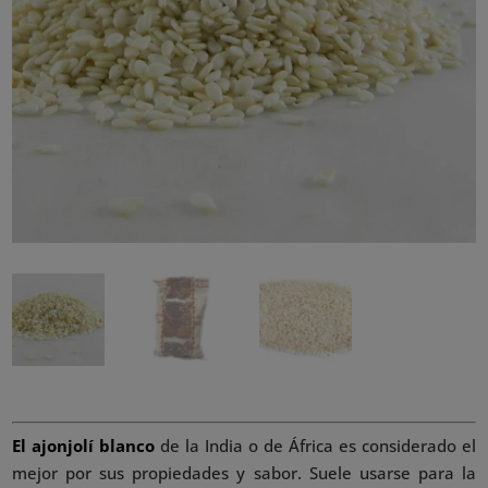
El ajonjolí blanco
de la India o de África es considerado el
mejor por sus propiedades y sabor. Suele usarse para la