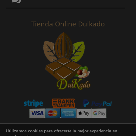
Tienda Online Dulkado
Utilizamos cookies para ofrecerte la mejor experiencia en