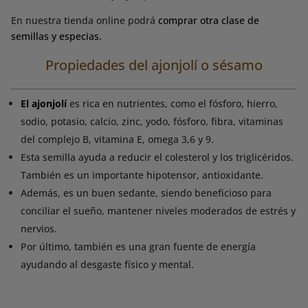
En nuestra tienda online podrá
comprar otra clase de
semillas y especias.
Propiedades del ajonjolí o sésamo
El ajonjolí
es rica en nutrientes, como el fósforo, hierro,
sodio, potasio, calcio, zinc, yodo, fósforo, fibra, vitaminas
del complejo B, vitamina E, omega 3,6 y 9.
Esta semilla ayuda a reducir el colesterol y los triglicéridos.
También es un importante hipotensor, antioxidante.
Además, es un buen sedante, siendo beneficioso para
conciliar el sueño, mantener niveles moderados de estrés y
nervios.
Por último, también es una gran fuente de energía
ayudando al desgaste físico y mental.