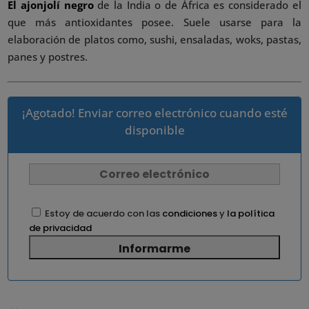
El ajonjolí negro
de la India o de África es considerado el
que más antioxidantes posee. Suele usarse para la
elaboración de platos como, sushi, ensaladas, woks, pastas,
panes y postres.
¡Agotado! Enviar correo electrónico cuando esté
disponible
Estoy de acuerdo con las
condiciones
y
la política
de privacidad