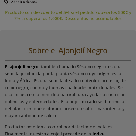
Añadir a deseos
Producto con descuento del 5% si el pedido supera los 500€ y
7% si supera los 1.000€. Descuentos no acumulables
Sobre el Ajonjolí Negro
El ajonjolí negro
, también llamado Sésamo negro, es una
semilla producida por la planta sésamo cuyo origen es la
India y África. Es una semilla de alto contenido proteico, de
color negro, con muy buenas cualidades nutricionales. Se
usa incluso en la medicina natural para ayudar a controlar
dolencias y enfermedades. El ajonjolí dorado se diferencia
del blanco en que el dorado posee un sabor más intenso y
mayor cantidad de calcio.
Producto sometido a control por detector de metales.
Finalmente, nuestro ajonjolí procede de la
India.