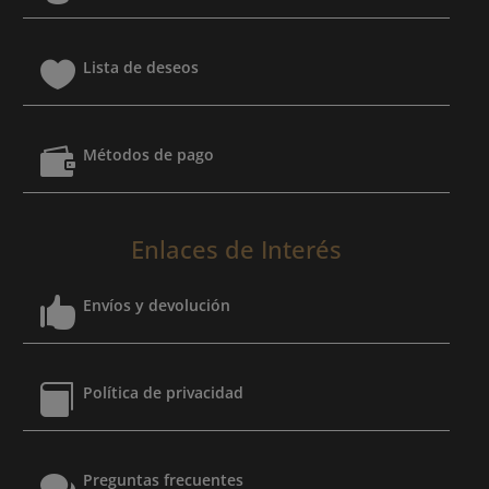

Lista de deseos

Métodos de pago
Enlaces de Interés

Envíos y devolución

Política de privacidad

Preguntas frecuentes