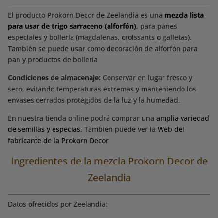
El producto Prokorn Decor de Zeelandia es una
mezcla lista
para usar de trigo sarraceno (alforfón)
, para panes
especiales y bollería (magdalenas, croissants o galletas).
También se puede usar como decoración de alforfón para
pan y productos de bollería
Condiciones de almacenaje:
Conservar en lugar fresco y
seco, evitando temperaturas extremas y manteniendo los
envases cerrados protegidos de la luz y la humedad.
En nuestra tienda online podrá comprar una
amplia variedad
de semillas y especias
. También puede ver la
Web del
fabricante de la Prokorn Decor
Ingredientes de la mezcla Prokorn Decor de
Zeelandia
Datos ofrecidos por Zeelandia: