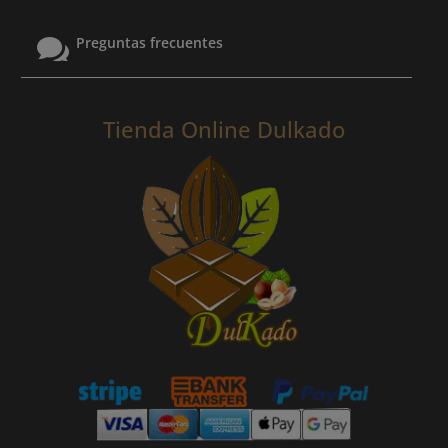

Preguntas frecuentes
Tienda Online Dulkado