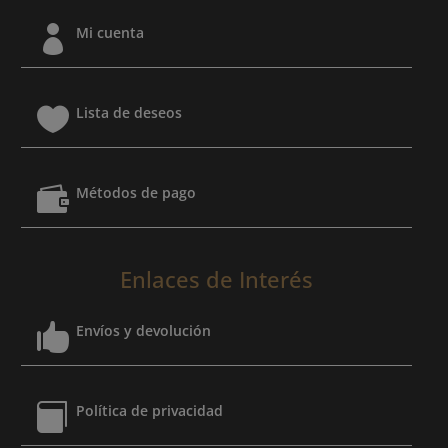

Mi cuenta

Lista de deseos

Métodos de pago
Enlaces de Interés

Envíos y devolución

Política de privacidad