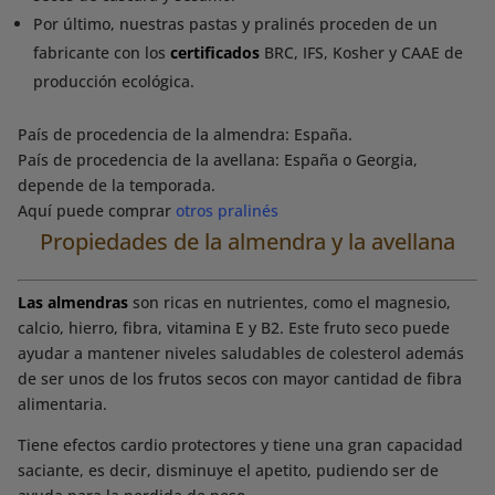
Por último, nuestras pastas y pralinés proceden de un
fabricante con los
certificados
BRC, IFS, Kosher y CAAE de
producción ecológica.
País de procedencia de la almendra: España.
País de procedencia de la avellana: España o Georgia,
depende de la temporada.
Aquí puede comprar
otros pralinés
Propiedades de la almendra y la avellana
Las almendras
son ricas en nutrientes, como el magnesio,
calcio, hierro, fibra, vitamina E y B2. Este fruto seco puede
ayudar a mantener niveles saludables de colesterol además
de ser unos de los frutos secos con mayor cantidad de fibra
alimentaria.
Tiene efectos cardio protectores y tiene una gran capacidad
saciante, es decir, disminuye el apetito, pudiendo ser de