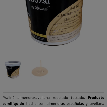
Praliné almendra/avellana repelado tostado.
Producto
semilíquido
hecho con
almendras españolas
y avellana