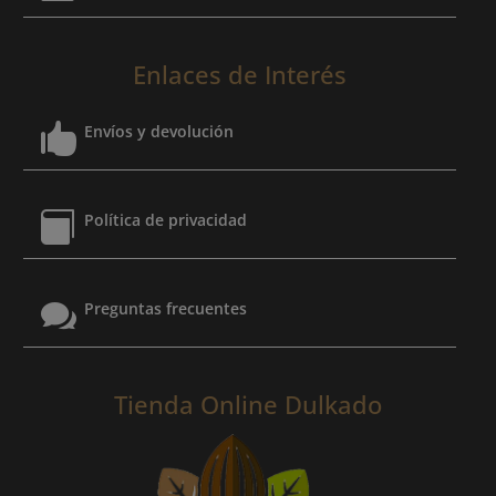
Enlaces de Interés

Envíos y devolución

Política de privacidad

Preguntas frecuentes
Tienda Online Dulkado