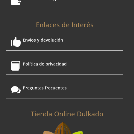

Enlaces de Interés

Envíos y devolución

Política de privacidad

Preguntas frecuentes
Tienda Online Dulkado