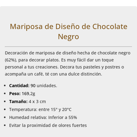
Mariposa de Diseño de Chocolate
Negro
Decoración de mariposa de diseño hecha de chocolate negro
(62%), para decorar platos. Es muy fácil dar un toque
personal a tus creaciones. Decora tus pasteles y postres o
acompaña un café, té con una dulce distinción.
Cantidad:
90
unidades.
Peso:
169
,2g
Tamaño:
4 x 3 cm
Temperatura: entre 15° y 20°C
Humedad relativa: Inferior a 55%
Evitar la proximidad de olores fuertes