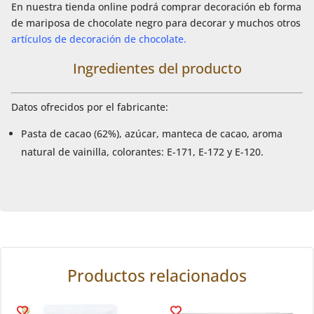
En nuestra tienda online podrá comprar decoración eb forma
de mariposa de chocolate negro para decorar y muchos otros
artículos de decoración de chocolate.
Ingredientes del producto
Datos ofrecidos por el fabricante:
Pasta de cacao (62%), azúcar, manteca de cacao, aroma
natural de vainilla, colorantes: E-171, E-172 y E-120.
Productos relacionados