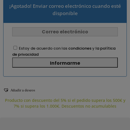
¡Agotado! Enviar correo electrónico cuando esté
disponible
Estoy de acuerdo con las
condiciones
y
la política
de privacidad
Añadir a deseos
Producto con descuento del 5% si el pedido supera los 500€ y
7% si supera los 1.000€. Descuentos no acumulables