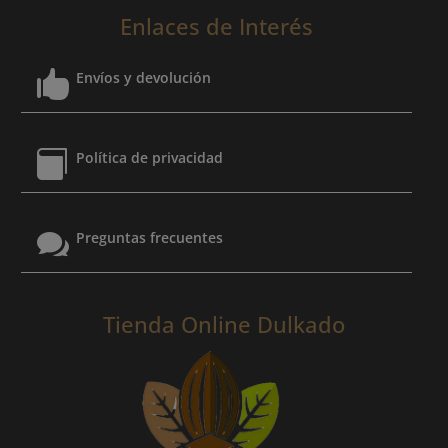
Enlaces de Interés

Envíos y devolución

Política de privacidad

Preguntas frecuentes
Tienda Online Dulkado