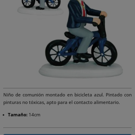
Niño de comunión montado en bicicleta azul. Pintado con
pinturas no tóxicas, apto para el contacto alimentario.
Tamaño:
14cm