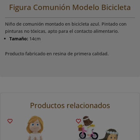
Figura Comunión Modelo Bicicleta
Niño de comunión montado en bicicleta azul. Pintado con
pinturas no tóxicas, apto para el contacto alimentario.
Tamaño:
14cm
Producto fabricado en resina de primera calidad.
Productos relacionados